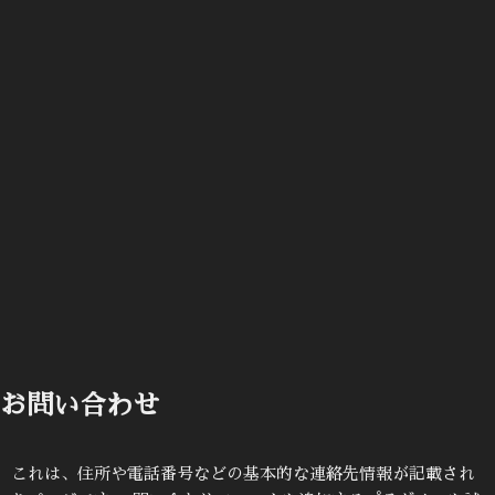
お問い合わせ
これは、住所や電話番号などの基本的な連絡先情報が記載され