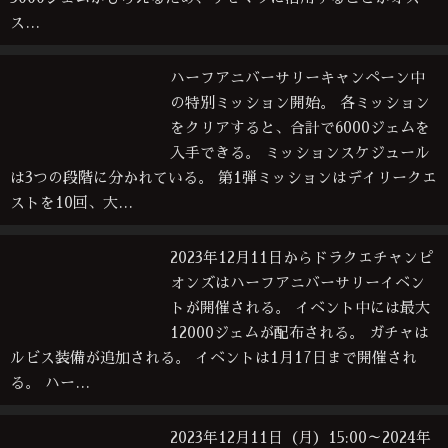
ス…
ハーフアニバーサリーキャンペーン中
の特別ミッション開始。 各ミッション
をクリアすると、合計で6000ジェムを
入手できる。 ミッションスケジュール
は3つの段階に分かれている。 第1弾ミッションはデイリークエ
ストを10回、大…
2023年12月11日からドラクエチャンピ
オンズはハーフアニバーサリーイベン
トが開催される。 イベント中には最大
12000ジェムが配布される。 ガチャは
ルビス装備が追加される。 イベントは1月17日まで開催され
る。 ハー…
2023年12月11日（月）15:00～2024年