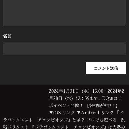
名前
2024年1月31日（水）15:00～2024年2
月28日（水）12：59まで、DQⅧコラ
ボイベント開催！ 【好評配信中！】
▼iOS リンク ▼Android リンク 『ド
ラゴンクエスト チャンピオンズ』とは？ ソロでも遊べる 乱
戦ドラクエ！ 『ドラゴンクエスト チャンピオンズ』は大勢の