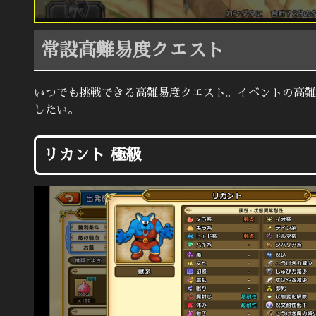
常設高難易度クエスト
いつでも挑戦できる高難易度クエスト。イベントの高難
したい。
リカント 極級