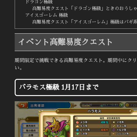
ドラゴン極級
高難易度クエスト「ドラゴン極級」ときのおうし
アイスゴーレム 極級
高難易度クエスト「アイスゴーレム」極級はバギ
イベント高難易度クエスト
期間限定で挑戦できる高難易度クエスト。期間中にクリ
い。
バラモス極級 1月17日まで