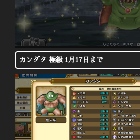
カンダタ 極級 1月17日まで