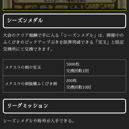
シーズンメダル
大会のクリア報酬で手に入る「シーズンメダル」は、開催中の
ふくびきのピックアップぶきを限界突破できる「宝玉」と限定
交換所にて交換できます。
5000枚
メタスラの剣の宝玉
交換回数1回
200枚
メタスラの剣装備ふくびき剣
交換回数10回
リーグミッション
シーズンメダルや称号が入手できる。