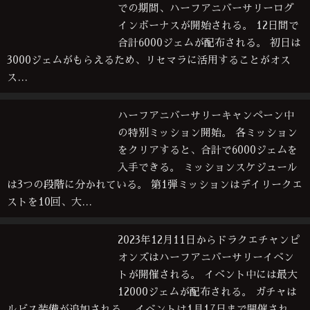
での期間、ハーフアニバーサリーログ
インボーナスが開始される。 12日間で
合計6000ジェムが配布される。 初日は
3000ジェムがもらえるため、リセマラに活用することがオス
ス…
ハーフアニバーサリーキャンペーン中
の特別ミッション開始。 各ミッション
をクリアすると、合計で6000ジェムを
入手できる。 ミッションスケジュール
は3つの段階に分かれている。 第1弾ミッションはデイリークエ
ストを10回、大…
2023年12月11日からドラクエチャンピ
オンズはハーフアニバーサリーイベン
トが開催される。 イベント中には最大
12000ジェムが配布される。 ガチャは
ルビス装備が追加される。 イベントは1月17日まで開催され