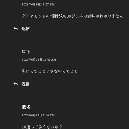
2023年6月24日 7:27 PM
ダイヤモンドの報酬が3000ジェムの意味がわかりません
返信
ロト
2023年6月28日 12:43 AM
多いってこと？少ないってこと？
返信
匿名
2023年6月29日 2:04 PM
10連って多くないか？