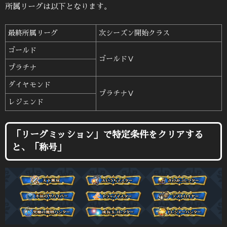
所属リーグは以下となります。
最終所属リーグ
次シーズン開始クラス
ゴールド
ゴールドⅤ
プラチナ
ダイヤモンド
プラチナⅤ
レジェンド
「リーグミッション」で特定条件をクリアする
と、「称号」