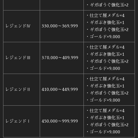
・ギガぼうぐ強化玉×2
・仕立て屋メダル×4
・ギガぶき強化玉×1
レジェンドⅣ
330,000～369,999
・ギガぼうぐ強化玉×2
・ゴールド×9,000
・仕立て屋メダル×4
・ギガぶき強化玉×1
レジェンドⅢ
370,000～409,999
・ギガぼうぐ強化玉×2
・ゴールド×9,000
・仕立て屋メダル×4
・ギガぶき強化玉×1
レジェンドⅡ
410,000～449,999
・ギガぼうぐ強化玉×2
・ゴールド×9,000
・仕立て屋メダル×4
・ギガぶき強化玉×1
レジェンドⅠ
450,000～999,999
・ギガぼうぐ強化玉×2
・ゴールド×9,000