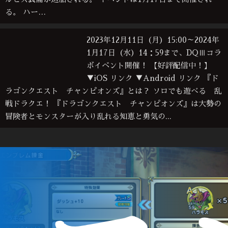
る。 ハー…
2023年12月11日（月）15:00～2024年
1月17日（水）14：59まで、DQⅢコラ
ボイベント開催！ 【好評配信中！】
▼iOS リンク ▼Android リンク 『ド
ラゴンクエスト チャンピオンズ』とは？ ソロでも遊べる 乱
戦ドラクエ！ 『ドラゴンクエスト チャンピオンズ』は大勢の
冒険者とモンスターが入り乱れる知恵と勇気の...