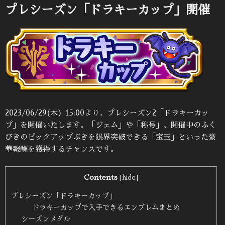
日:
プレシーズン「ドラキーカップ」開催
2023/06/29(木) 15:00より、プレシーズン2「ドラキーカッ
プ」を開催いたします。「ジェム」や「称号」、開催中のふく
びきのピックアップぶきを限界突破できる「宝玉」といった豪
華報酬を獲得するチャンスです。
Contents
[
hide
]
プレシーズン「ドラキーカップ」
ドラキーカップで入手できるエンブレムまとめ
シーズンメダル