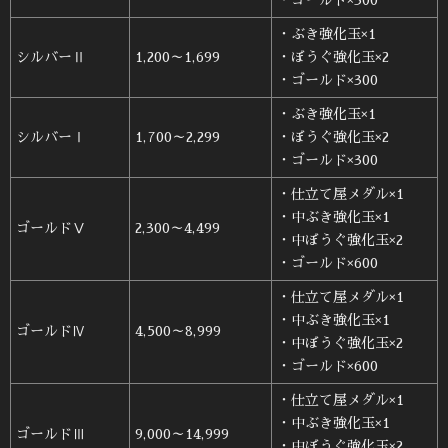
・ゴールド×300
・ぶき強化玉×1
シルバーⅡ
1,200～1,699
・ぼうぐ強化玉×2
・ゴールド×300
・ぶき強化玉×1
シルバーⅠ
1,700～2,299
・ぼうぐ強化玉×2
・ゴールド×300
・仕立て屋メダル×1
・中ぶき強化玉×1
ゴールドⅤ
2,300～4,499
・中ぼうぐ強化玉×2
・ゴールド×600
・仕立て屋メダル×1
・中ぶき強化玉×1
ゴールドⅣ
4,500～8,999
・中ぼうぐ強化玉×2
・ゴールド×600
・仕立て屋メダル×1
・中ぶき強化玉×1
ゴールドⅢ
9,000～14,999
・中ぼうぐ強化玉×2