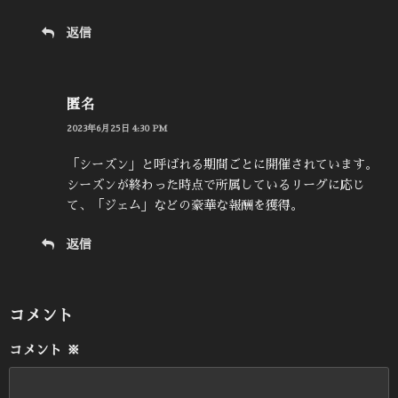
返信
匿名
2023年6月25日 4:30 PM
「シーズン」と呼ばれる期間ごとに開催されています。
シーズンが終わった時点で所属しているリーグに応じ
て、「ジェム」などの豪華な報酬を獲得。
返信
コメント
コメント
※