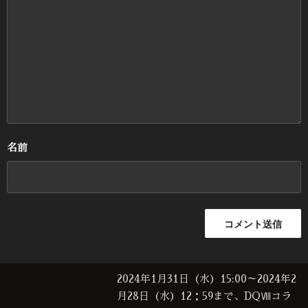
名前
2024年1月31日（水）15:00～2024年2
月28日（水）12：59まで、DQⅧコラ