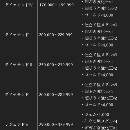
・超ぶき強化玉×1
ダイヤモンドⅣ
170,000～199,999
・超ぼうぐ強化玉×2
・ゴールド×4,000
・仕立て屋メダル×3
・超ぶき強化玉×1
ダイヤモンドⅢ
200,000～229,999
・超ぼうぐ強化玉×2
・ゴールド×4,000
・仕立て屋メダル×3
・超ぶき強化玉×1
ダイヤモンドⅡ
230,000～259,999
・超ぼうぐ強化玉×2
・ゴールド×4,000
・仕立て屋メダル×3
・超ぶき強化玉×1
ダイヤモンドⅠ
260,000～289,999
・超ぼうぐ強化玉×2
・ゴールド×4,000
・ジェム×1,000
・仕立て屋メダル×4
レジェンドⅤ
290,000～329,999
・ギガぶき強化玉×1