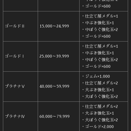
・ゴールド×600
・仕立て屋メダル×1
・中ぶき強化玉×1
ゴールドⅡ
15,000～24,999
・中ぼうぐ強化玉×2
・ゴールド×600
・仕立て屋メダル×1
・中ぶき強化玉×1
ゴールドⅠ
25,000～39,999
・中ぼうぐ強化玉×2
・ゴールド×600
・ジェム×1,000
・仕立て屋メダル×2
プラチナⅤ
40,000～59,999
・大ぶき強化玉×1
・大ぼうぐ強化玉×2
・仕立て屋メダル×2
・大ぶき強化玉×1
プラチナⅣ
60,000～79,999
・大ぼうぐ強化玉×2
・ゴールド×2,000