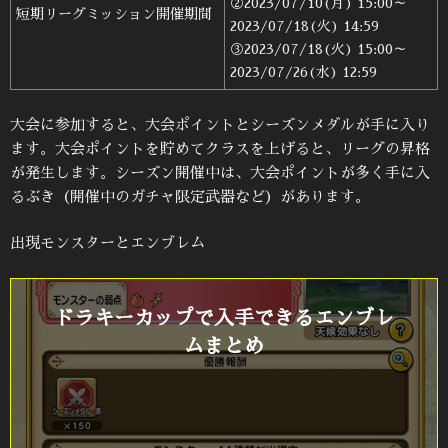
②2023/07/10(月) 15:00～
短期リーグミッション開催期間
2023/07/18(火) 14:59
③2023/07/18(火) 15:00～
2023/07/26(水) 12:59
大会に参加すると、大会ポイントとシーズンメダルが手に入り
ます。大会ポイントを貯めてクラスを上げると、リーグの昇格
が発生します。シーズン開催中は、大会ポイントが多く手に入
るぶき（開催中のガチャ限定武器など）があります。
出現モンスターとエンブレム
ドラキーカップで入手できるエンブレ
ムまとめ