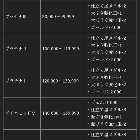
・仕立て屋メダル×2
・大ぶき強化玉×1
プラチナⅢ
80,000～99,999
・大ぼうぐ強化玉×2
・ゴールド×2,000
・仕立て屋メダル×2
・大ぶき強化玉×1
プラチナⅡ
100,000～119,999
・大ぼうぐ強化玉×2
・ゴールド×2,000
・仕立て屋メダル×2
・大ぶき強化玉×1
プラチナⅠ
120,000～139,999
・大ぼうぐ強化玉×2
・ゴールド×2,000
・ジェム×1,000
・仕立て屋メダル×3
ダイヤモンドⅤ
140,000～169,999
・超ぶき強化玉×1
・超ぼうぐ強化玉×2
・仕立て屋メダル×3