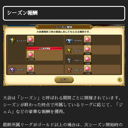
シーズン報酬
大会は「シーズン」と呼ばれる期間ごとに開催されています。
シーズンが終わった時点で所属しているリーグに応じて、「ジ
ェム」などの豪華な報酬を獲得。
最終所属リーグがゴールド以上の場合は、次シーズン開始時の