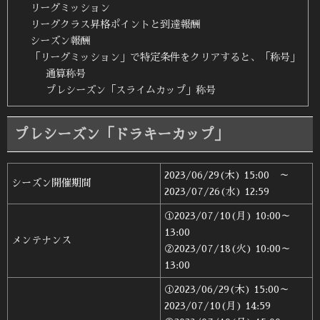
リーグミッション
リーグクラス昇格ポイントと到達報酬
シーズン報酬
「リーグミッション」で特定条件をクリアすると、「称号」
通算称号
プレシーズン「スライムカップ」称号
プレシーズン「ドラキーカップ」
2023/06/29(木) 15:00 ～
シーズン開催期間
2023/07/26(水) 12:59
①2023/07/10(月) 10:00～
13:00
メンテナンス
②2023/07/18(火) 10:00～
13:00
①2023/06/29(木) 15:00～
2023/07/10(月) 14:59