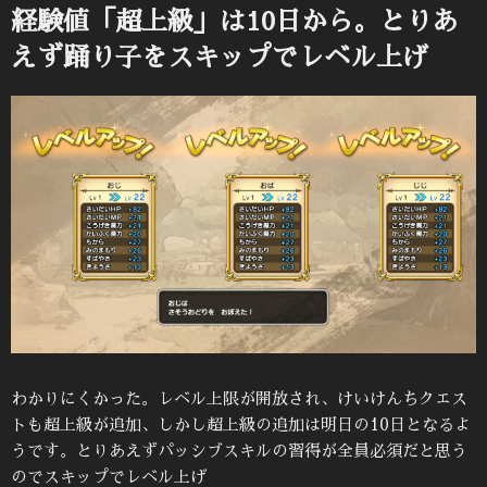
日:
経験値「超上級」は10日から。とりあ
えず踊り子をスキップでレベル上げ
わかりにくかった。レベル上限が開放され、けいけんちクエス
トも超上級が追加、しかし超上級の追加は明日の10日となるよ
うです。とりあえずパッシブスキルの習得が全員必須だと思う
のでスキップでレベル上げ