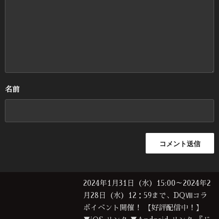
名前
2024年1月31日（水）15:00～2024年2
月28日（水）12：59まで、DQⅧコラ
ボイベント開催！ 【好評配信中！】