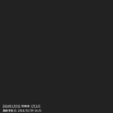
投
2024年1月9日
投稿者:
OYAJI
稿
最終更新日: 2024/01/09 16:31