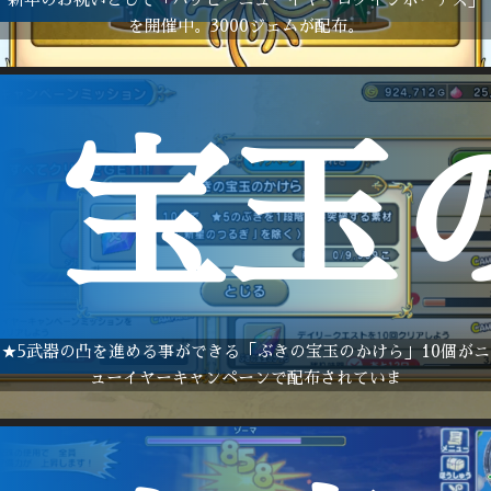
を開催中。3000ジェムが配布。
宝玉
★5武器の凸を進める事ができる「ぶきの宝玉のかけら」10個がニ
ューイヤーキャンペーンで配布されていま