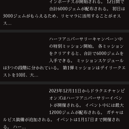
インボーナスが開始される。 12日間で
合計6000ジェムが配布される。 初日は
3000ジェムがもらえるため、リセマラに活用することがオス
ス…
ハーフアニバーサリーキャンペーン中
の特別ミッション開始。 各ミッション
をクリアすると、合計で6000ジェムを
入手できる。 ミッションスケジュール
は3つの段階に分かれている。 第1弾ミッションはデイリークエ
ストを10回、大…
2023年12月11日からドラクエチャンピ
オンズはハーフアニバーサリーイベン
トが開催される。 イベント中には最大
12000ジェムが配布される。 ガチャは
ルビス装備が追加される。 イベントは1月17日まで開催され
る。 ハー…