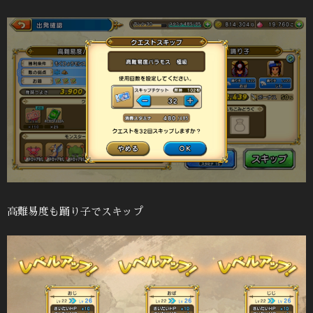
高難易度も踊り子でスキップ