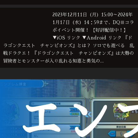
2023年12月11日（月）15:00～2024年
1月17日（水）14：59まで、DQⅢコラ
ボイベント開催！ 【好評配信中！】
▼iOS リンク ▼Android リンク 『ド
ラゴンクエスト チャンピオンズ』とは？ ソロでも遊べる 乱
戦ドラクエ！ 『ドラゴンクエスト チャンピオンズ』は大勢の
冒険者とモンスターが入り乱れる知恵と勇気の...
エン