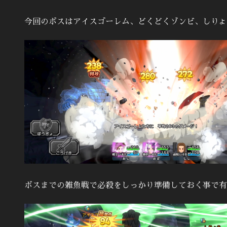
今回のボスはアイスゴーレム、どくどくゾンビ、しりょ
ボスまでの雑魚戦で必殺をしっかり準備しておく事で有