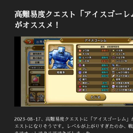
高難易度クエスト「アイスゴーレ
がオススメ！
2023-08-17、高難易度クエストに「アイスゴーレ
エストになりそうです。レベルが上がりすぎたのか、戦