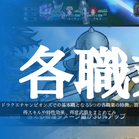
各職
ドラクエチャンピオンズでの基本職となる5つの各職業の特徴、習
得スキルや特性効果、得意武器をまとめてみ