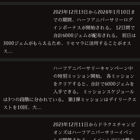
2023年12月13日から2024年1月10日ま
での期間、ハーフアニバーサリーログ
インボーナスが開始される。 12日間で
合計6000ジェムが配布される。 初日は
3000ジェムがもらえるため、リセマラに活用することがオス
ス…
ハーフアニバーサリーキャンペーン中
の特別ミッション開始。 各ミッション
をクリアすると、合計で6000ジェムを
入手できる。 ミッションスケジュール
は3つの段階に分かれている。 第1弾ミッションはデイリークエ
ストを10回、大…
2023年12月11日からドラクエチャンピ
オンズはハーフアニバーサリーイベン