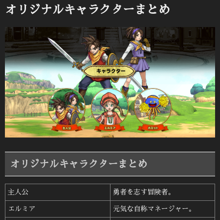
日:
オリジナルキャラクターまとめ
オリジナルキャラクターまとめ
主人公
勇者を志す冒険者。
エルミア
元気な自称マネージャー。