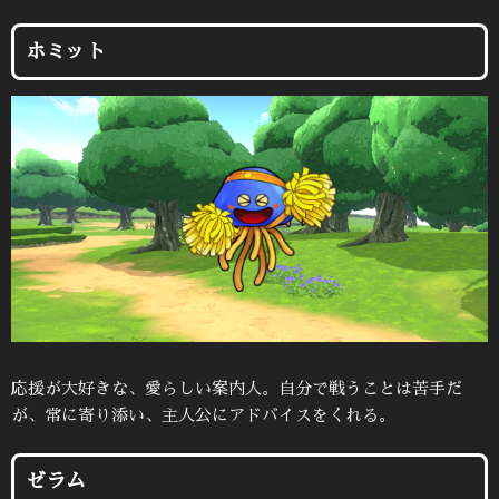
ホミット
応援が大好きな、愛らしい案内人。自分で戦うことは苦手だ
が、常に寄り添い、主人公にアドバイスをくれる。
ゼラム