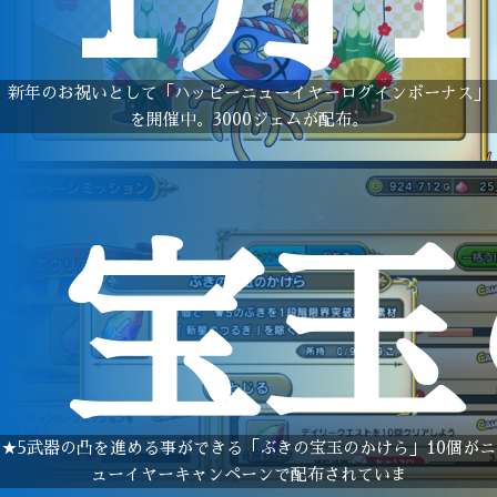
新年のお祝いとして「ハッピーニューイヤーログインボーナス」
を開催中。3000ジェムが配布。
宝玉
★5武器の凸を進める事ができる「ぶきの宝玉のかけら」10個がニ
ューイヤーキャンペーンで配布されていま