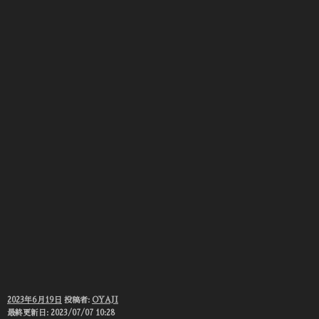
投
2023年6月19日
投稿者:
OYAJI
稿
最終更新日: 2023/07/07 10:28