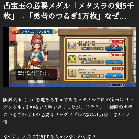
日:
凸宝玉の必要メダル「メタスラの剣5千
枚」→「勇者のつるぎ1万枚」なぜ…
限界突破（凸）を進める事ができるメタスラの剣の宝玉はリー
グメダル5,000枚で入手できましたが、ドラクエ11装備の勇者
のつるぎの宝玉の必要なリーグメダル枚数は1万枚…なんと2
倍。
なぜだ。大会に参加する人が少ないのかな？