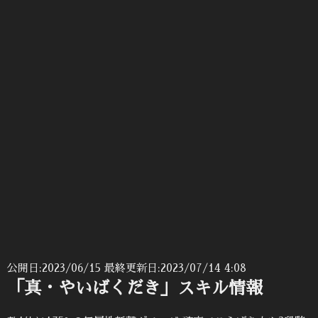
公開日:2023/06/15
最終更新日:2023/07/14 4:08
「真・やいばくだき」スキル情報