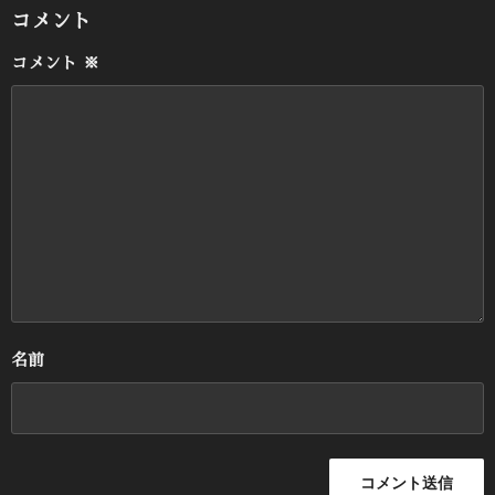
コメント
コメント
※
名前