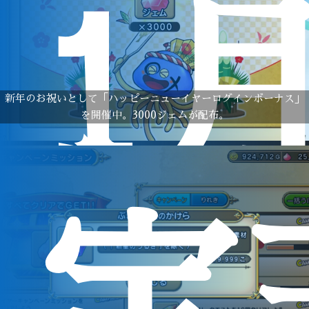
1
新年のお祝いとして「ハッピーニューイヤーログインボーナス」
を開催中。3000ジェムが配布。