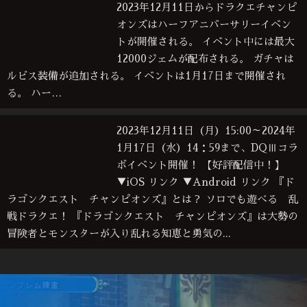
2023年12月11日からドラクエチャンピ
オンズはハーフアニバーサリーイベン
トが開催される。 イベント中には最大
12000ジェムが配布される。 ガチャは
ルビス装備が追加される。 イベントは1月17日まで開催され
る。 ハー…
2023年12月11日（月）15:00～2024年
1月17日（水）14：59まで、DQⅢコラ
ボイベント開催！ 【好評配信中！】
▼iOS リンク ▼Android リンク 『ド
ラゴンクエスト チャンピオンズ』とは？ ソロでも遊べる 乱
戦ドラクエ！ 『ドラゴンクエスト チャンピオンズ』は大勢の
冒険者とモンスターが入り乱れる知恵と勇気の...